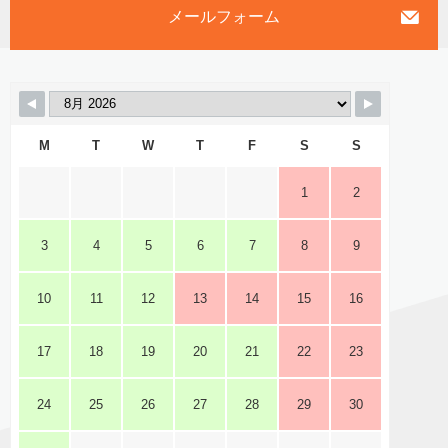
メールフォーム
M
T
W
T
F
S
S
1
2
3
4
5
6
7
8
9
10
11
12
13
14
15
16
17
18
19
20
21
22
23
24
25
26
27
28
29
30