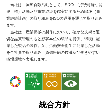
当社は、国際貢献活動として、SDGs（持続可能な開
発目標）活動及び事業継続を確実にするためBCP（事
業継続計画）の取り組みをISOの運用を通じて取り組み
ます。
当社は、産業機械の製作において、確かな技術と適
切な品質管理のもと顧客本位の製品を提供、環境に配
慮した製品の製作。又、労働安全衛生に配慮した活動
を全社員で取り組み、負傷疾病の撲滅及び働きやすい
職場環境を実現します。
統合方針