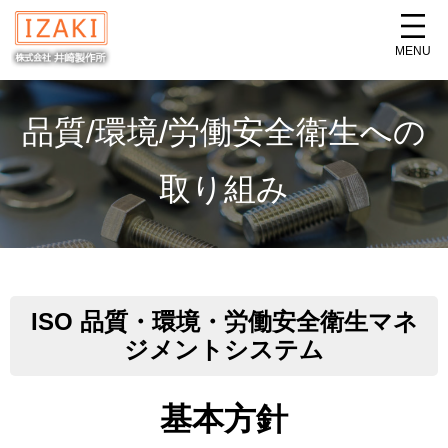
MENU
品質/環境/労働安全衛生への
取り組み
ISO 品質・環境・労働安全衛生マネ
ジメントシステム
基本方針