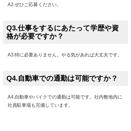
A2.ぜひご応募ください。
Q3.仕事をするにあたって学歴や資
格が必要ですか？
A3.特に必要ありません。やる気があれば大丈夫です。
Q4.自動車での通勤は可能ですか？
A4.自動車やバイクでの通勤は可能です。社内敷地内に
社員駐車場も完備しています。