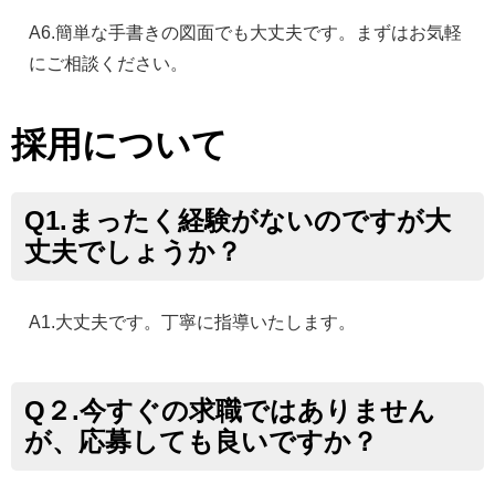
A6.簡単な手書きの図面でも大丈夫です。まずはお気軽
にご相談ください。
採用について
Q1.まったく経験がないのですが大
丈夫でしょうか？
A1.大丈夫です。丁寧に指導いたします。
Q２.今すぐの求職ではありません
が、応募しても良いですか？