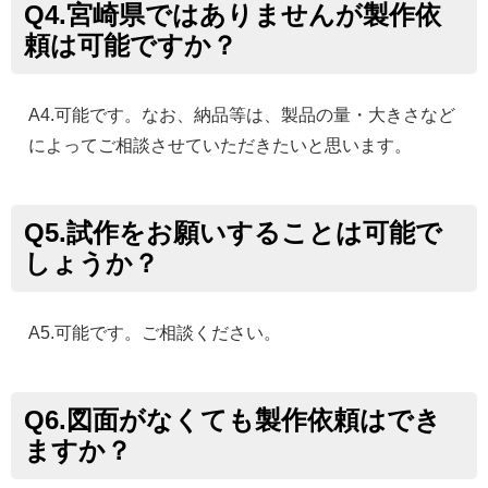
Q4.宮崎県ではありませんが製作依
頼は可能ですか？
A4.可能です。なお、納品等は、製品の量・大きさなど
によってご相談させていただきたいと思います。
Q5.試作をお願いすることは可能で
しょうか？
A5.可能です。ご相談ください。
Q6.図面がなくても製作依頼はでき
ますか？