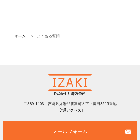
ホーム
よくある質問
〒889-1403 宮崎県児湯郡新富町大字上富田3215番地
[
交通アクセス
]
メールフォーム