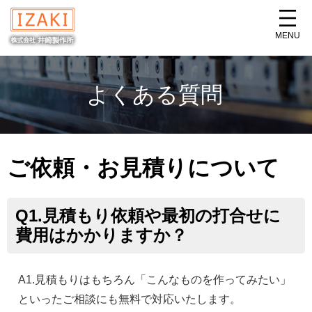
MENU
よくある質問
ご依頼・お見積りについて
Q1.見積もり依頼や最初の打合せに
費用はかかりますか？
A1.見積もりはもちろん「こんなものを作ってみたい」
といったご相談にも無料で対応いたします。