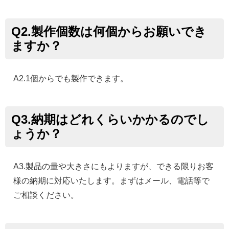
Q2.製作個数は何個からお願いでき
ますか？
A2.1個からでも製作できます。
Q3.納期はどれくらいかかるのでし
ょうか？
A3.製品の量や大きさにもよりますが、できる限りお客
様の納期に対応いたします。まずはメール、電話等で
ご相談ください。