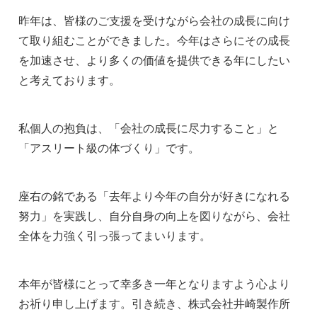
昨年は、皆様のご支援を受けながら会社の成長に向け
て取り組むことができました。今年はさらにその成長
を加速させ、より多くの価値を提供できる年にしたい
と考えております。
私個人の抱負は、「会社の成長に尽力すること」と
「アスリート級の体づくり」です。
座右の銘である「去年より今年の自分が好きになれる
努力」を実践し、自分自身の向上を図りながら、会社
全体を力強く引っ張ってまいります。
本年が皆様にとって幸多き一年となりますよう心より
お祈り申し上げます。引き続き、株式会社井崎製作所