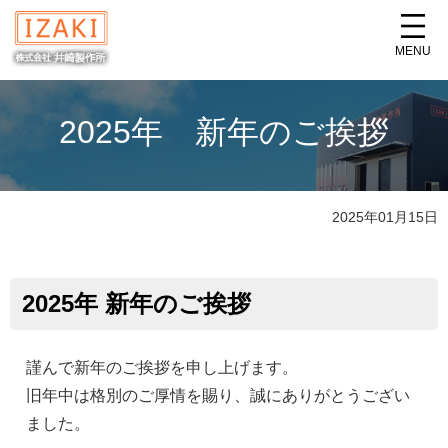
MENU
2025年 新年のご挨拶
2025年01月15日
2025年 新年のご挨拶
謹んで新年のご挨拶を申し上げます。
旧年中は格別のご厚情を賜り、誠にありがとうござい
ました。