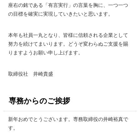
座右の銘である「有言実行」の言葉を胸に、一つ一つ
の目標を確実に実現していきたいと思います。
本年も社員一丸となり、皆様に信頼される企業として
努力を続けてまいります。どうぞ変わらぬご支援を賜
りますようお願い申し上げます。
取締役社 井崎貴盛
専務からのご挨拶
新年おめでとうございます。専務取締役の井崎裕真で
す。