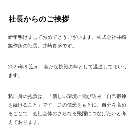
社長からのご挨拶
新年明けましておめでとうございます。株式会社井崎
製作所の社長、井崎貴盛です。
2025年を迎え、新たな挑戦の年として邁進してまいり
ます。
私自身の抱負は、「新しい環境に飛び込み、自己鍛錬
を続けること」です。この信念をもとに、自分を高め
ることで、会社全体のさらなる飛躍につなげたいと考
えております。