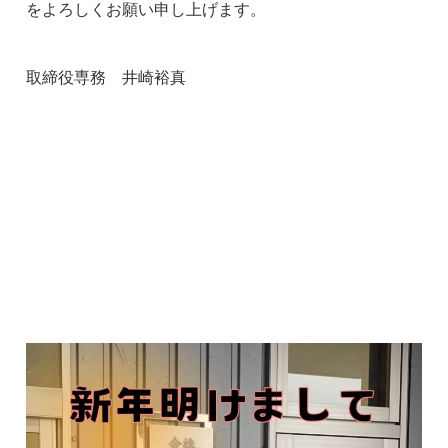
をよろしくお願い申し上げます。
取締役専務 井崎裕真