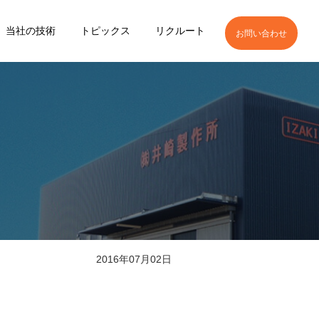
当社の技術
トピックス
リクルート
お問い合わせ
）
2016年07月02日