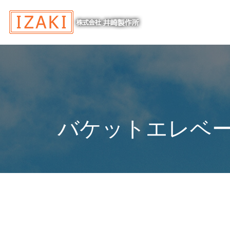
バケットエレベ