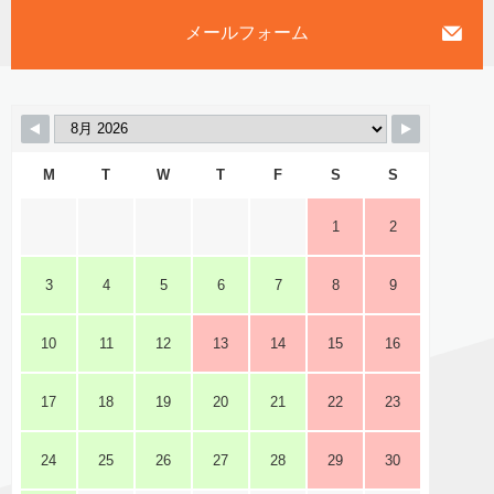
メールフォーム
M
T
W
T
F
S
S
1
2
3
4
5
6
7
8
9
10
11
12
13
14
15
16
17
18
19
20
21
22
23
24
25
26
27
28
29
30