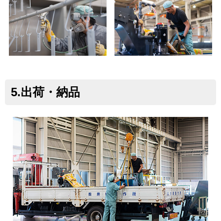
5.出荷・納品