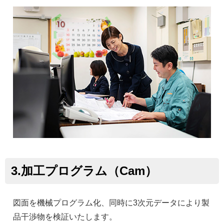
3.加工プログラム（Cam）
図面を機械プログラム化、同時に3次元データにより製
品干渉物を検証いたします。