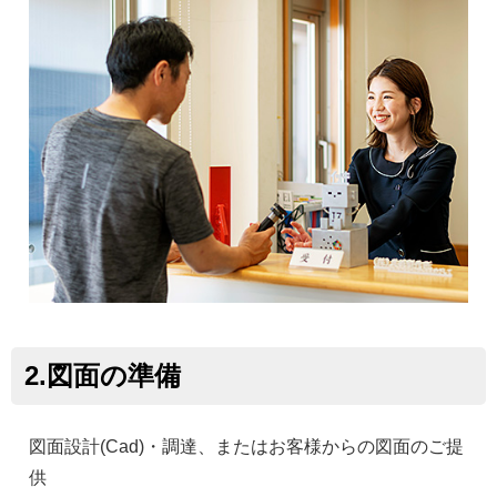
2.図面の準備
図面設計(Cad)・調達、またはお客様からの図面のご提
供