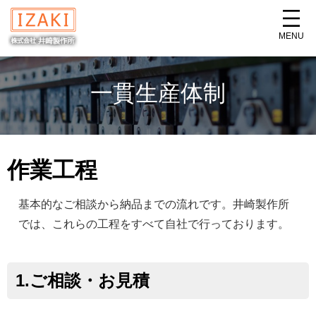
MENU
一貫生産体制
作業工程
基本的なご相談から納品までの流れです。井崎製作所
では、これらの工程をすべて自社で行っております。
1.ご相談・お見積