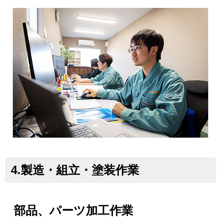
4.製造・組立・塗装作業
部品、パーツ加工作業