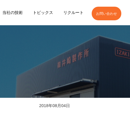
当社の技術
トピックス
リクルート
お問い合わせ
2018年08月04日