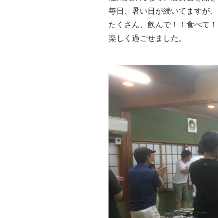
毎日、暑い日が続いてますが、
たくさん、飲んで！！食べて！
楽しく過ごせました。