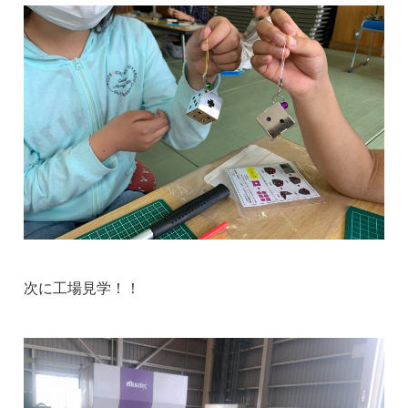
次に工場見学！！