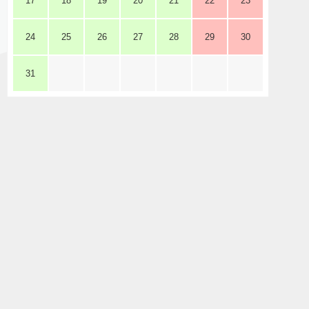
17
18
19
20
21
22
23
24
25
26
27
28
29
30
31