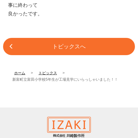
事に終わって
良かったです。
トピックスへ
ホーム
トピックス
新富町立富田小学校5年生が工場見学にいらっしゃいました！！