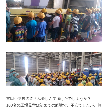
富田小学校の皆さん楽しんで頂けたでしょうか？
100名の工場見学は初めての経験で、不安でしたが、無