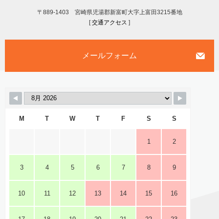
〒889-1403 宮崎県児湯郡新富町大字上富田3215番地
[
交通アクセス
]
メールフォーム
M
T
W
T
F
S
S
1
2
3
4
5
6
7
8
9
10
11
12
13
14
15
16