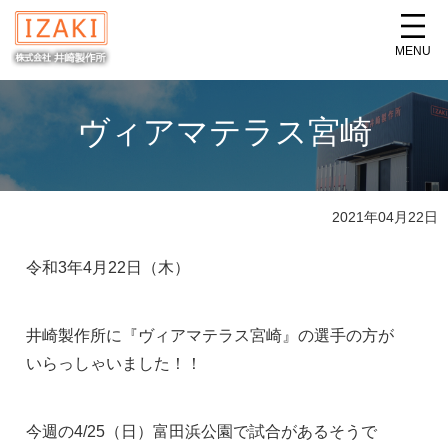
MENU
ヴィアマテラス宮崎
2021年04月22日
令和3年4月22日（木）
井崎製作所に『ヴィアマテラス宮崎』の選手の方が
いらっしゃいました！！
今週の4/25（日）富田浜公園で試合があるそうで