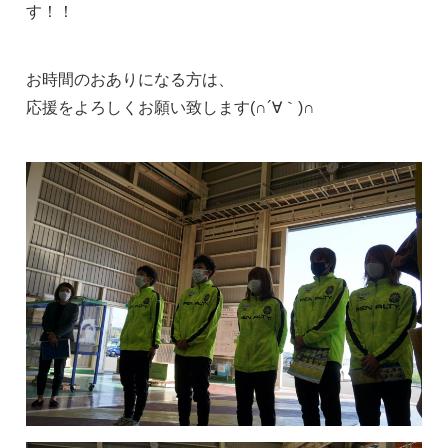
す！！
お時間のおありになる方は、
応援をよろしくお願い致します(∩´∀｀)∩