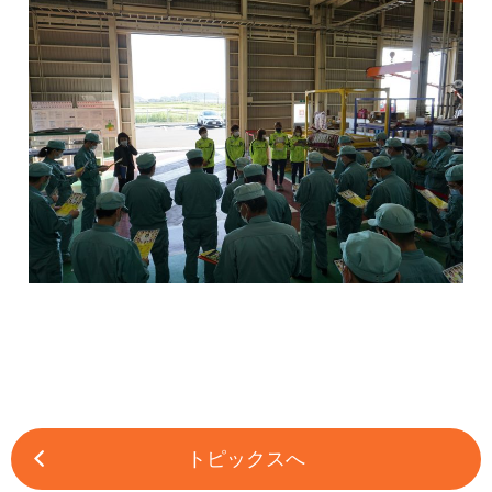
トピックスへ