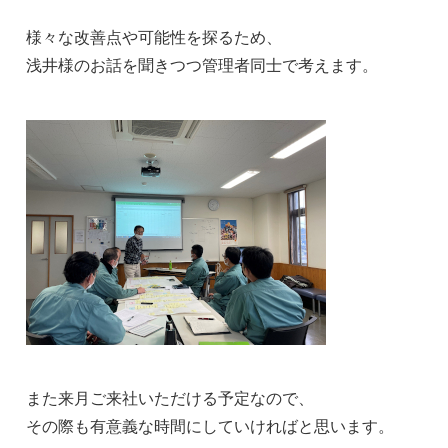
様々な改善点や可能性を探るため、
浅井様のお話を聞きつつ管理者同士で考えます。
また来月ご来社いただける予定なので、
その際も有意義な時間にしていければと思います。