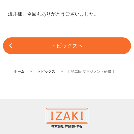
浅井様、今回もありがとうございました。
トピックスへ
ホーム
トピックス
【 第二回 マネジメント研修 】