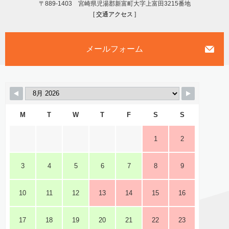
〒889-1403 宮崎県児湯郡新富町大字上富田3215番地
[
交通アクセス
]
メールフォーム
M
T
W
T
F
S
S
1
2
3
4
5
6
7
8
9
10
11
12
13
14
15
16
17
18
19
20
21
22
23