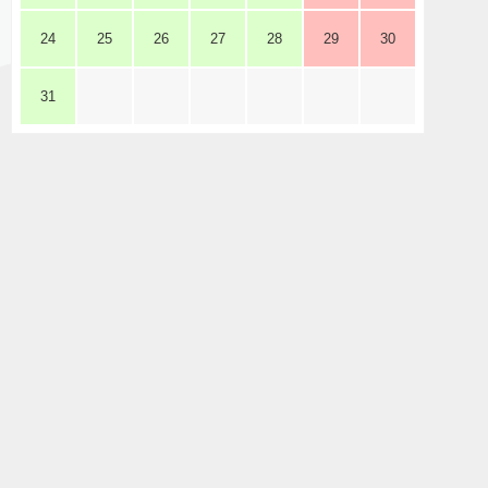
24
25
26
27
28
29
30
31