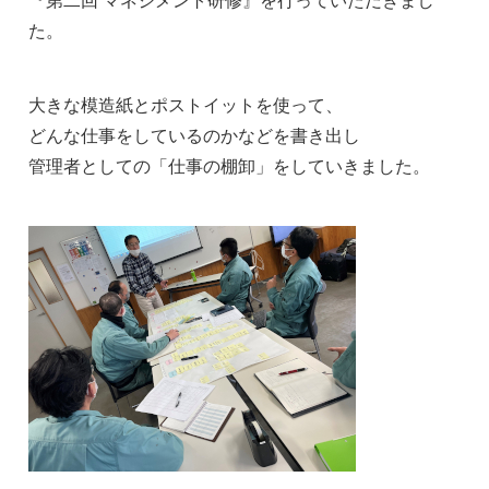
『第二回 マネジメント研修』を行っていただきまし
た。
大きな模造紙とポストイットを使って、
どんな仕事をしているのかなどを書き出し
管理者としての「仕事の棚卸」をしていきました。