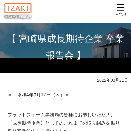
MENU
【 宮崎県成長期待企業 卒業
報告会 】
2022年03月21日
＝ 令和4年3月17日（木）＝
プラットフォーム事務局の皆様にお越しいただき、
【成長期待企業】としてのこれまでの取り組みを振り