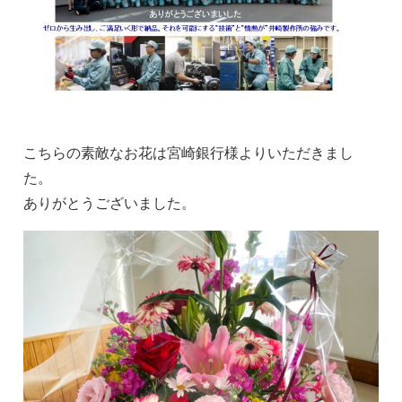
こちらの素敵なお花は宮崎銀行様よりいただきまし
た。
ありがとうございました。