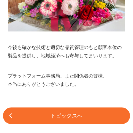
今後も確かな技術と適切な品質管理のもと顧客本位の
製品を提供し、地域経済へも寄与してまいります。
プラットフォーム事務局、また関係者の皆様、
本当にありがとうございました。
トピックスへ