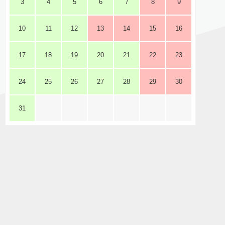
3
4
5
6
7
8
9
10
11
12
13
14
15
16
17
18
19
20
21
22
23
24
25
26
27
28
29
30
31