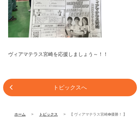
ヴィアマテラス宮崎を応援しましょう～！！
トピックスへ
ホーム
トピックス
【 ヴィアマテラス宮崎⚽優勝！ 】