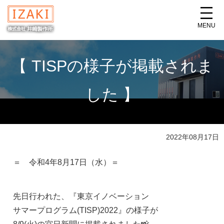
MENU
【 TISPの様子が掲載されま
した 】
2022年08月17日
＝ 令和4年8月17日（水）＝
先日行われた、『東京イノベーション
サマープログラム(TISP)2022』の様子が