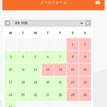
メールフォーム
M
T
W
T
F
S
S
1
2
3
4
5
6
7
8
9
10
11
12
13
14
15
16
17
18
19
20
21
22
23
24
25
26
27
28
29
30