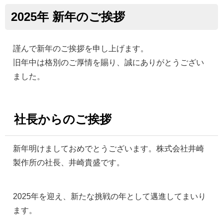
2025年 新年のご挨拶
謹んで新年のご挨拶を申し上げます。
旧年中は格別のご厚情を賜り、誠にありがとうござい
ました。
社長からのご挨拶
新年明けましておめでとうございます。株式会社井崎
製作所の社長、井崎貴盛です。
2025年を迎え、新たな挑戦の年として邁進してまいり
ます。