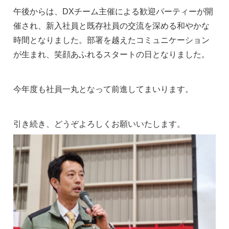
午後からは、DXチーム主催による歓迎パーティーが開
催され、新入社員と既存社員の交流を深める和やかな
時間となりました。部署を越えたコミュニケーション
が生まれ、笑顔あふれるスタートの日となりました。
今年度も社員一丸となって前進してまいります。
引き続き、どうぞよろしくお願いいたします。