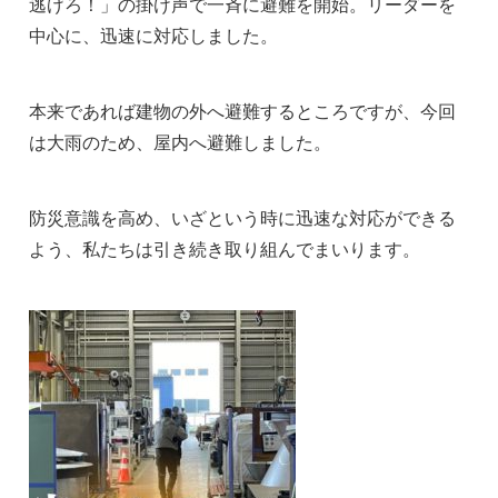
逃げろ！」の掛け声で一斉に避難を開始。リーダーを
中心に、迅速に対応しました。
本来であれば建物の外へ避難するところですが、今回
は大雨のため、屋内へ避難しました。
防災意識を高め、いざという時に迅速な対応ができる
よう、私たちは引き続き取り組んでまいります。