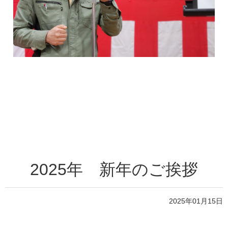
2025年 新年のご挨拶
2025年01月15日