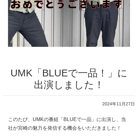
UMK「BLUEで一品！」に
出演しました！
2024年11月27日
このたび、UMKの番組「BLUEで一品」に出演し、当
社が宮崎の魅力を発信する機会をいただきました！