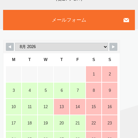
メールフォーム
M
T
W
T
F
S
S
1
2
3
4
5
6
7
8
9
10
11
12
13
14
15
16
17
18
19
20
21
22
23