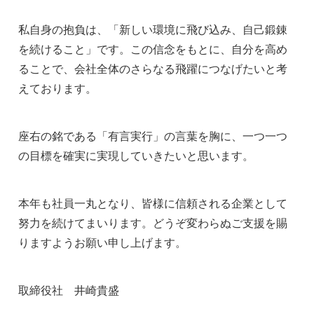
私自身の抱負は、「新しい環境に飛び込み、自己鍛錬
を続けること」です。この信念をもとに、自分を高め
ることで、会社全体のさらなる飛躍につなげたいと考
えております。
座右の銘である「有言実行」の言葉を胸に、一つ一つ
の目標を確実に実現していきたいと思います。
本年も社員一丸となり、皆様に信頼される企業として
努力を続けてまいります。どうぞ変わらぬご支援を賜
りますようお願い申し上げます。
取締役社 井崎貴盛