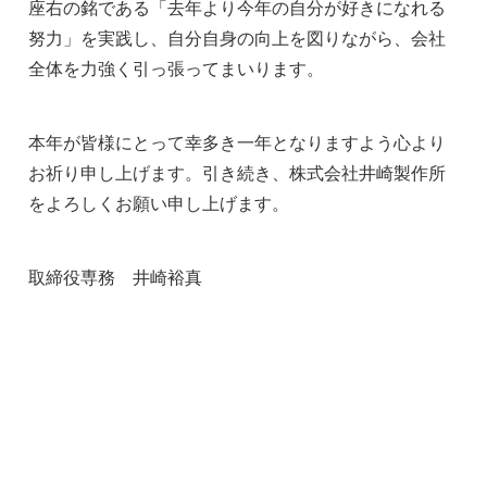
座右の銘である「去年より今年の自分が好きになれる
努力」を実践し、自分自身の向上を図りながら、会社
全体を力強く引っ張ってまいります。
本年が皆様にとって幸多き一年となりますよう心より
お祈り申し上げます。引き続き、株式会社井崎製作所
をよろしくお願い申し上げます。
取締役専務 井崎裕真