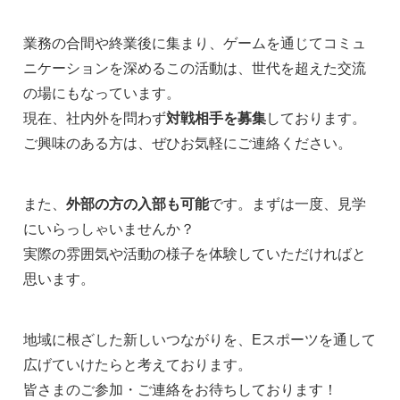
業務の合間や終業後に集まり、ゲームを通じてコミュ
ニケーションを深めるこの活動は、世代を超えた交流
の場にもなっています。
現在、社内外を問わず
対戦相手を募集
しております。
ご興味のある方は、ぜひお気軽にご連絡ください。
また、
外部の方の入部も可能
です。まずは一度、見学
にいらっしゃいませんか？
実際の雰囲気や活動の様子を体験していただければと
思います。
地域に根ざした新しいつながりを、Eスポーツを通して
広げていけたらと考えております。
皆さまのご参加・ご連絡をお待ちしております！