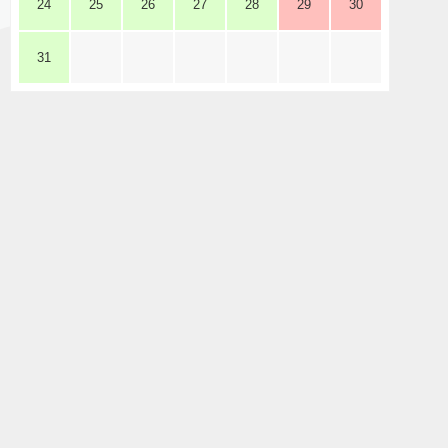
24
25
26
27
28
29
30
31