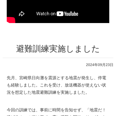
避難訓練実施しました
2024年09月23日
先月、宮崎県日向灘を震源とする地震が発生し、停電
も経験しました。これを受け、放送機器が使えない状
況を想定した地震避難訓練を実施しました。
今回の訓練では、事前に時間を告知せず、「地震だ！