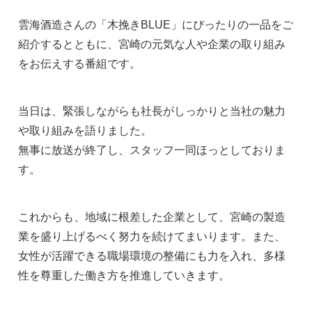
雲海酒造さんの「木挽きBLUE」にぴったりの一品をご
紹介するとともに、宮崎の元気な人や企業の取り組み
をお伝えする番組です。
当日は、緊張しながらも社長がしっかりと当社の魅力
や取り組みを語りました。
無事に放送が終了し、スタッフ一同ほっとしておりま
す。
これからも、地域に根差した企業として、宮崎の製造
業を盛り上げるべく努力を続けてまいります。また、
女性が活躍できる職場環境の整備にも力を入れ、多様
性を尊重した働き方を推進していきます。