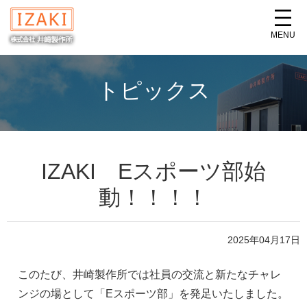
MENU
トピックス
IZAKI Eスポーツ部始
動！！！！
2025年04月17日
このたび、井崎製作所では社員の交流と新たなチャレ
ンジの場として「Eスポーツ部」を発足いたしました。