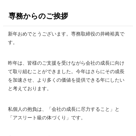
専務からのご挨拶
新年おめでとうございます。専務取締役の井崎裕真で
す。
昨年は、皆様のご支援を受けながら会社の成長に向け
て取り組むことができました。今年はさらにその成長
を加速させ、より多くの価値を提供できる年にしたい
と考えております。
私個人の抱負は、「会社の成長に尽力すること」と
「アスリート級の体づくり」です。