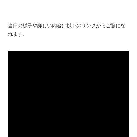
当日の様子や詳しい内容は以下のリンクからご覧にな
れます。